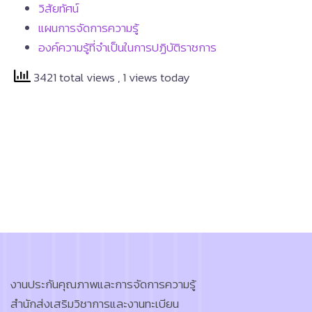
วิสัยทัศน์
แผนการจัดการความรู้
องค์ความรู้ที่จำเป็นในการปฏิบัติราชการ
3421 total views
, 1 views today
งานประกันคุณภาพและการจัดการความรู้
สำนักส่งเสริมวิชาการและงานทะเบียน