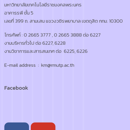
มหาวิทยาลัยเทคโนโลยีราชมงคลพระนคร
อาคารรพี ชั้น 5
เลขที่ 399 ถ. สามเสน แขวงวชิรพยาบาล เขตดุสิต กทม. 10300
โทรศัพท์ : 0 2665 3777 , 0 2665 3888 ต่อ 6227
งานบริหารทั่วไป ต่อ 6227, 6228
งานวิชาการและสารสนเทศ ต่อ 6225, 6226
E-mail address : km@rmutp.ac.th
Facebook