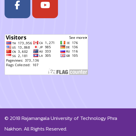
© 2018
Rajamangala University of Technology Phra
Nakhon.
All Rights Reserved.