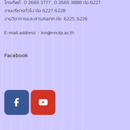
โทรศัพท์ : 0 2665 3777 , 0 2665 3888 ต่อ 6227
งานบริหารทั่วไป ต่อ 6227, 6228
งานวิชาการและสารสนเทศ ต่อ 6225, 6226
E-mail address : km@rmutp.ac.th
Facebook