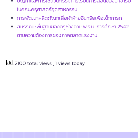
ปัญหาและการใช้นวัตกรรมการเรียนการสอนของอาจารย์
ในคณะครุศาสตร์อุตสาหกรรม
การพัฒนาผลิตภัณฑ์เสื้อผ้าฝ้ายอินทรีย์เพื่อเด็กทารก
สมรรถนะพื้นฐานของครูช่างตาม พ.ร.บ. การศึกษา 2542
ตามความต้องการของภาคตลาดแรงงาน
2100 total views
, 1 views today