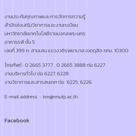
งานประกันคุณภาพและการจัดการความรู้
สำนักส่งเสริมวิชาการและงานทะเบียน
มหาวิทยาลัยเทคโนโลยีราชมงคลพระนคร
อาคารรพี ชั้น 5
เลขที่ 399 ถ. สามเสน แขวงวชิรพยาบาล เขตดุสิต กทม. 10300
โทรศัพท์ : 0 2665 3777 , 0 2665 3888 ต่อ 6227
งานบริหารทั่วไป ต่อ 6227, 6228
งานวิชาการและสารสนเทศ ต่อ 6225, 6226
E-mail address : km@rmutp.ac.th
Facebook