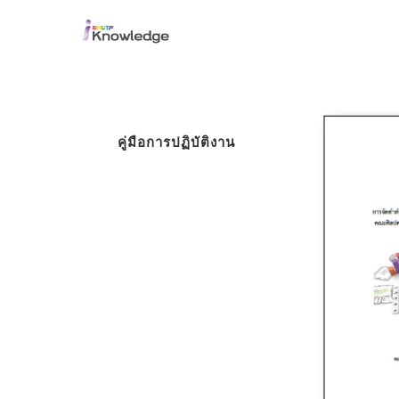
คู่มือการปฏิบัติงาน