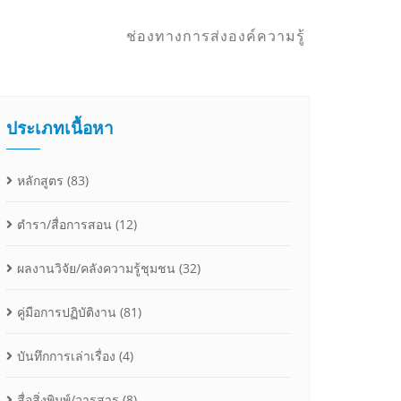
ช่องทางการส่งองค์ความรู้
ประเภทเนื้อหา
หลักสูตร
(83)
ตำรา/สื่อการสอน
(12)
ผลงานวิจัย/คลังความรู้ชุมชน
(32)
คู่มือการปฏิบัติงาน
(81)
บันทึกการเล่าเรื่อง
(4)
สื่อสิ่งพิมพ์/วารสาร
(8)