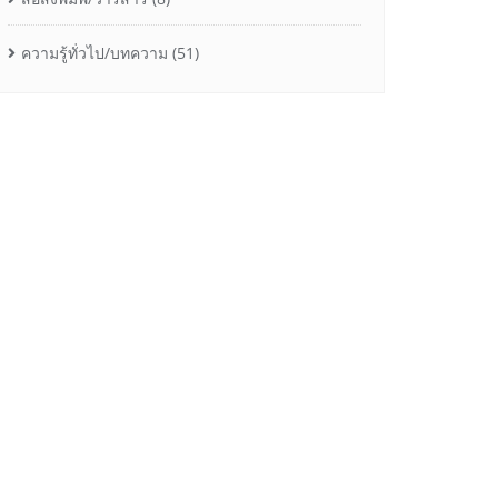
ความรู้ทั่วไป/บทความ
(51)