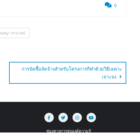
0
ตุลญา ลามาตย์
การจัดซื้อจัดจ้างสำหรับโครงการกีฬาด้วยวิธีเฉพาะ
เจาะจง
ช่องทางการส่งองค์ความรู้