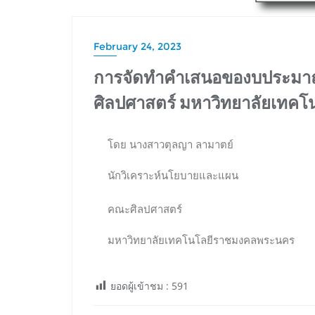
February 24, 2023
การจัดทำคำเสนอของบประมาณ
ศิลปศาสตร์ มหาวิทยาลัยเทค
โดย นางสาวตุลญา ลามาตย์
นักวิเคราะห์นโยบายและแผน
คณะศิลปศาสตร์
มหาวิทยาลัยเทคโนโลยีราชมงคลพระนคร
ยอดผู้เข้าชม :
591