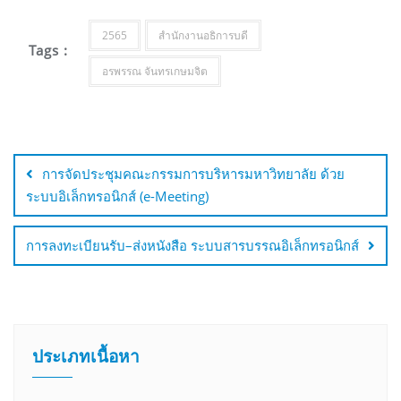
2565
สำนักงานอธิการบดี
Tags :
อรพรรณ จันทรเกษมจิต
การจัดประชุมคณะกรรมการบริหารมหาวิทยาลัย ด้วย
ระบบอิเล็กทรอนิกส์ (e-Meeting)
การลงทะเบียนรับ–ส่งหนังสือ ระบบสารบรรณอิเล็กทรอนิกส์
ประเภทเนื้อหา