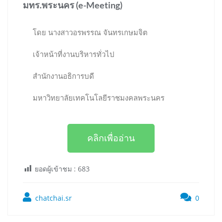
มทร.พระนคร (e-Meeting)
โดย นางสาวอรพรรณ จันทรเกษมจิต
เจ้าหน้าที่งานบริหารทั่วไป
สำนักงานอธิการบดี
มหาวิทยาลัยเทคโนโลยีราชมงคลพระนคร
คลิกเพื่ออ่าน
ยอดผู้เข้าชม :
683
chatchai.sr
0