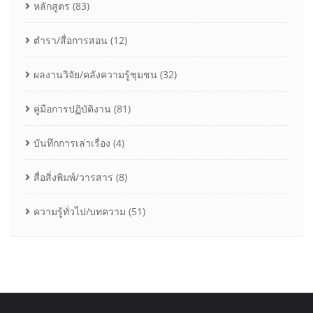
หลักสูตร
(83)
ตำรา/สื่อการสอน
(12)
ผลงานวิจัย/คลังความรู้ชุมชน
(32)
คู่มือการปฏิบัติงาน
(81)
บันทึกการเล่าเรื่อง
(4)
สื่อสิ่งพิมพ์/วารสาร
(8)
ความรู้ทั่วไป/บทความ
(51)