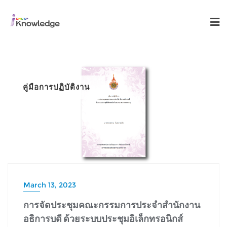
คู่มือการปฏิบัติงาน
March 13, 2023
การจัดประชุมคณะกรรมการประจำสำนักงาน
อธิการบดี ด้วยระบบประชุมอิเล็กทรอนิกส์