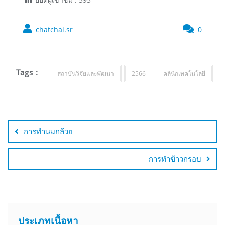
chatchai.sr
0
Tags :
สถาบันวิจัยและพัฒนา
2566
คลินิกเทคโนโลยี
การทำนมกล้วย
การทำข้าวกรอบ
ประเภทเนื้อหา