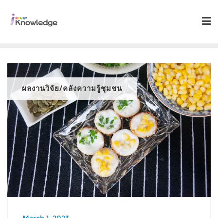
ผลงานวิจัย/คลังความรู้ชุมชน
March 1, 2023