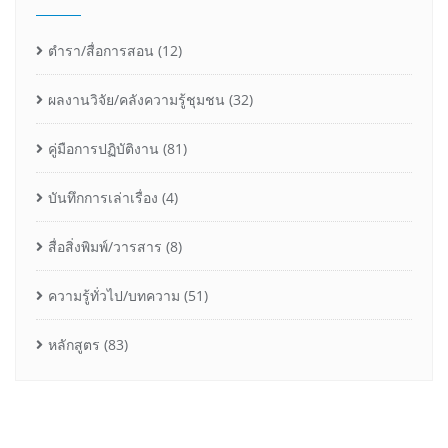
ตำรา/สื่อการสอน
(12)
ผลงานวิจัย/คลังความรู้ชุมชน
(32)
คู่มือการปฏิบัติงาน
(81)
บันทึกการเล่าเรื่อง
(4)
สื่อสิ่งพิมพ์/วารสาร
(8)
ความรู้ทั่วไป/บทความ
(51)
หลักสูตร
(83)