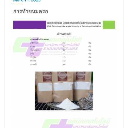
การทำขนมครก