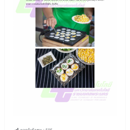
ยอดผู้เข้าชม :
595