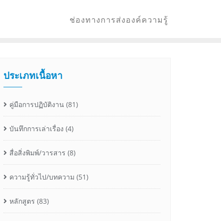
ช่องทางการส่งองค์ความรู้
ประเภทเนื้อหา
คู่มือการปฏิบัติงาน
(81)
บันทึกการเล่าเรื่อง
(4)
สื่อสิ่งพิมพ์/วารสาร
(8)
ความรู้ทั่วไป/บทความ
(51)
หลักสูตร
(83)