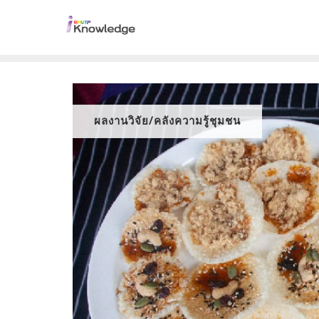
ผลงานวิจัย/คลังความรู้ชุมชน