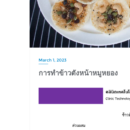
March 1, 2023
การทำข้าวตังหน้าหมูหยอง