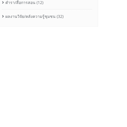
ตำรา/สื่อการสอน
(12)
ผลงานวิจัย/คลังความรู้ชุมชน
(32)