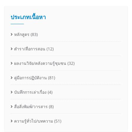
ประเภทเนื้อหา
หลักสูตร
(83)
ตำรา/สื่อการสอน
(12)
ผลงานวิจัย/คลังความรู้ชุมชน
(32)
คู่มือการปฏิบัติงาน
(81)
บันทึกการเล่าเรื่อง
(4)
สื่อสิ่งพิมพ์/วารสาร
(8)
ความรู้ทั่วไป/บทความ
(51)