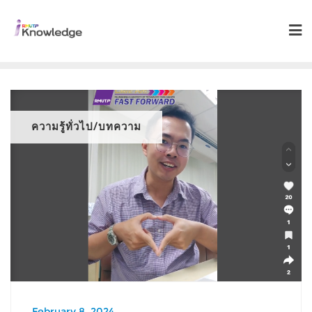
ความรู้ทั่วไป/บทความ
February 8, 2024