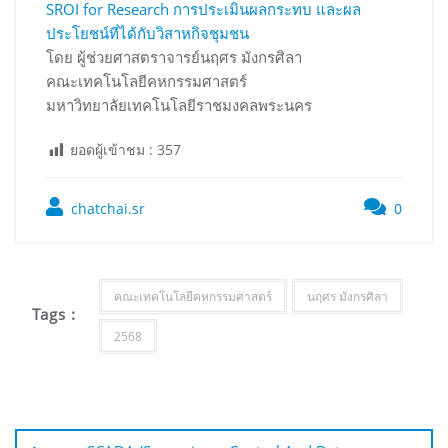
SROI for Research การประเมินผลกระทบ และผล
ประโยชน์ที่ได้กับวิสาหกิจชุมชน
โดย ผู้ช่วยศาสตราจารย์นฤศร มังกรศิลา
คณะเทคโนโลยีคหกรรมศาสตร์
มหาวิทยาลัยเทคโนโลยีราชมงคลพระนคร
ยอดผู้เข้าชม :
357
chatchai.sr
0
คณะเทคโนโลยีคหกรรมศาสตร์
นฤศร มังกรศิลา
Tags :
2568