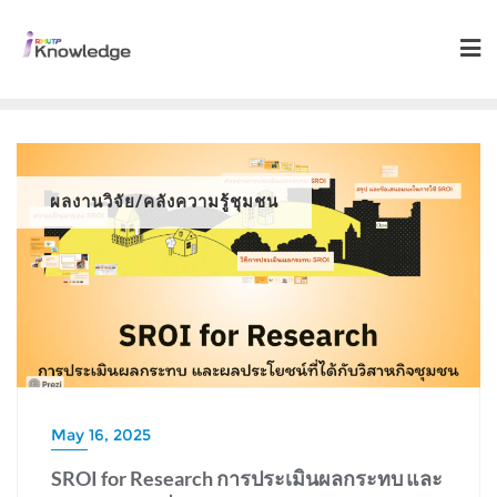
ผลงานวิจัย/คลังความรู้ชุมชน
May 16, 2025
SROI for Research การประเมินผลกระทบ และ