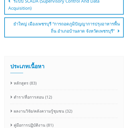
ระบบ SCADA (Supervisory Control And Data
Acquisition)
ยำใหญ่ เมืองเพชรบุรี “การถอดภูมิปัญญาการปรุงอาหารพื้น
ถิ่น อำเภอบ้านลาด จังหวัดเพชรบุรี”
ประเภทเนื้อหา
หลักสูตร
(83)
ตำรา/สื่อการสอน
(12)
ผลงานวิจัย/คลังความรู้ชุมชน
(32)
คู่มือการปฏิบัติงาน
(81)