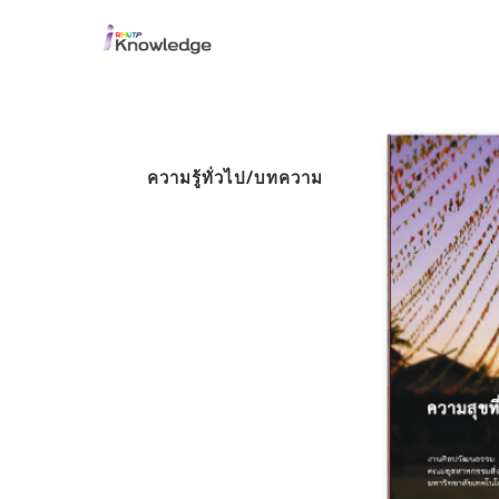
ความรู้ทั่วไป/บทความ