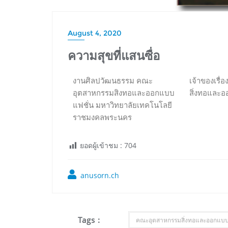
August 4, 2020
ความสุขที่แสนซื่อ
งานศิลปวัฒนธรรม คณะ
เจ้าของเรื
อุตสาหกรรมสิงทอและออกแบบ
สิ่งทอและ
แฟชั่น มหาวิทยาลัยเทคโนโลยี
ราชมงคลพระนคร
ยอดผู้เข้าชม :
704
anusorn.ch
Tags :
คณะอุตสาหกรรมสิ่งทอและออกแบบ