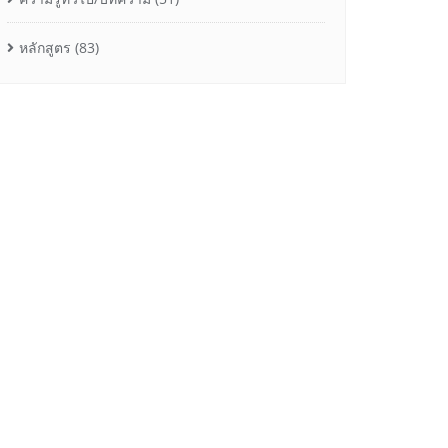
หลักสูตร
(83)