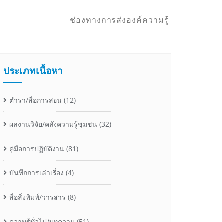
ช่องทางการส่งองค์ความรู้
ประเภทเนื้อหา
ตำรา/สื่อการสอน
(12)
ผลงานวิจัย/คลังความรู้ชุมชน
(32)
คู่มือการปฏิบัติงาน
(81)
บันทึกการเล่าเรื่อง
(4)
สื่อสิ่งพิมพ์/วารสาร
(8)
ความรู้ทั่วไป/บทความ
(51)