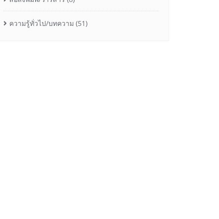
ความรู้ทั่วไป/บทความ
(51)