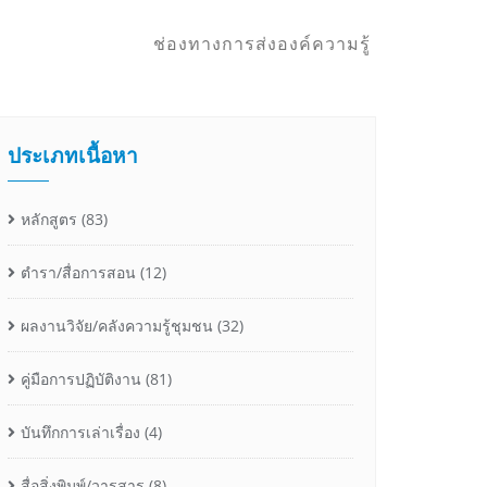
ช่องทางการส่งองค์ความรู้
ประเภทเนื้อหา
หลักสูตร
(83)
ตำรา/สื่อการสอน
(12)
ผลงานวิจัย/คลังความรู้ชุมชน
(32)
คู่มือการปฏิบัติงาน
(81)
บันทึกการเล่าเรื่อง
(4)
สื่อสิ่งพิมพ์/วารสาร
(8)