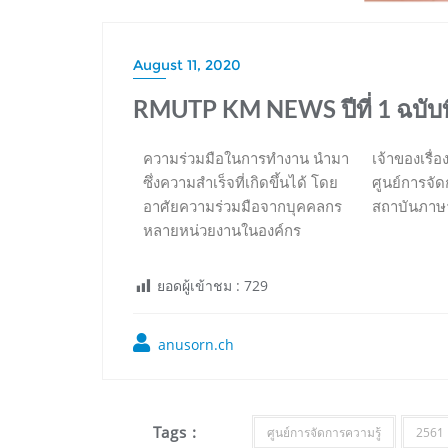
August 11, 2020
RMUTP KM NEWS ปีที่ 1 ฉบับที
ความร่วมมือในการทำงาน นำมา
เจ้าของเรื่อ
ซึ่งความสำเร็จที่เกิดขึ้นได้ โดย
ศูนย์การจัด
อาศัยความร่วมมือจากบุคคลกร
สถาบันภาษ
หลายหน่วยงานในองค์กร
ยอดผู้เข้าชม :
729
anusorn.ch
Tags :
ศูนย์การจัดการความรู้
2561