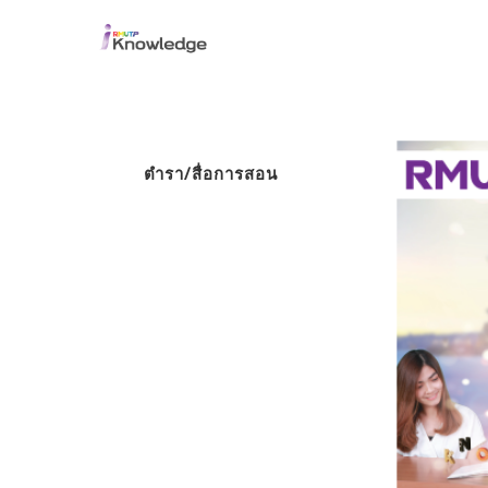
ตำรา/สื่อการสอน