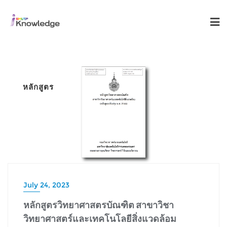
หลักสูตร
July 24, 2023
หลักสูตรวิทยาศาสตรบัณฑิต สาขาวิชา
วิทยาศาสตร์และเทคโนโลยีสิ่งแวดล้อม