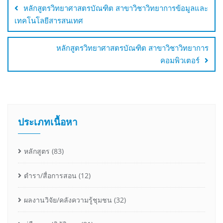
หลักสูตรวิทยาศาสตรบัณฑิต สาขาวิชาวิทยาการข้อมูลและ
เทคโนโลยีสารสนเทศ
หลักสูตรวิทยาศาสตรบัณฑิต สาขาวิชาวิทยาการ
คอมพิวเตอร์
ประเภทเนื้อหา
หลักสูตร
(83)
ตำรา/สื่อการสอน
(12)
ผลงานวิจัย/คลังความรู้ชุมชน
(32)