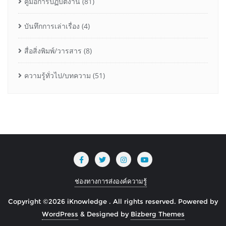
คู่มือการปฏิบัติงาน
(81)
บันทึกการเล่าเรื่อง
(4)
สื่อสิ่งพิมพ์/วารสาร
(8)
ความรู้ทั่วไป/บทความ
(51)
ช่องทางการส่งองค์ความรู้
Copyright ©2026 iKnowledge . All rights reserved.
Powered by
WordPress
&
Designed by
Bizberg Themes