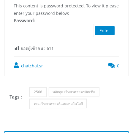
This content is password protected. To view it please
enter your password below:
Password:
ยอดผู้เข้าชม :
611
chatchai.sr
0
2566
หลักสูตรวิทยาศาสตรบัณฑิต
Tags :
คณะวิทยาศาสตร์และเทคโนโลยี