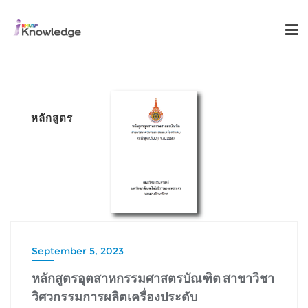
หลักสูตร
September 5, 2023
หลักสูตรอุตสาหกรรมศาสตรบัณฑิต สาขาวิชา
วิศวกรรมการผลิตเครื่องประดับ