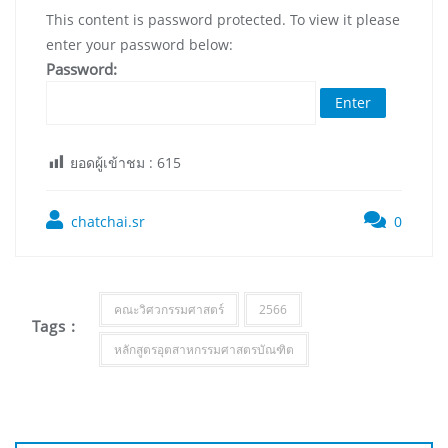
This content is password protected. To view it please
enter your password below:
Password:
ยอดผู้เข้าชม :
615
chatchai.sr
0
คณะวิศวกรรมศาสตร์
2566
Tags :
หลักสูตรอุตสาหกรรมศาสตรบัณฑิต