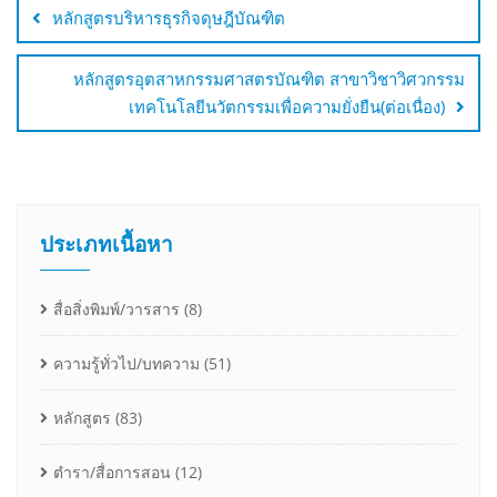
หลักสูตรบริหารธุรกิจดุษฎีบัณฑิต
หลักสูตรอุตสาหกรรมศาสตรบัณฑิต สาขาวิชาวิศวกรรม
เทคโนโลยีนวัตกรรมเพื่อความยั่งยืน(ต่อเนื่อง)
ประเภทเนื้อหา
สื่อสิ่งพิมพ์/วารสาร
(8)
ความรู้ทั่วไป/บทความ
(51)
หลักสูตร
(83)
ตำรา/สื่อการสอน
(12)