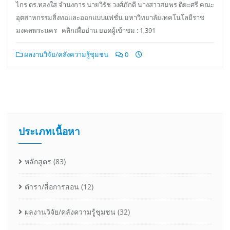
ไกร ดร.ทองใส จำนงการ นายวิรัช วงศ์ภักดี นางสาวสมพร ติยะศรี คณะ
อุตสาหกรรมสิ่งทอและออกแบบแฟชั่น มหาวิทยาลัยเทคโนโลยีราช
มงคลพระนคร คลิกเพื่ออ่าน ยอดผู้เข้าชม : 1,391
ผลงานวิจัย/คลังความรู้ชุมชน
0
ประเภทเนื้อหา
หลักสูตร
(83)
ตำรา/สื่อการสอน
(12)
ผลงานวิจัย/คลังความรู้ชุมชน
(32)