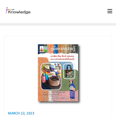
MARCH 22, 2023